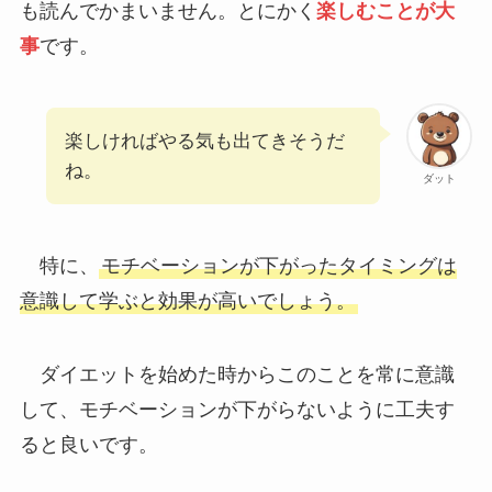
も読んでかまいません。とにかく
楽しむことが大
事
です。
楽しければやる気も出てきそうだ
ね。
ダット
特に、
モチベーションが下がったタイミングは
意識して学ぶと効果が高いでしょう。
ダイエットを始めた時からこのことを常に意識
して、モチベーションが下がらないように工夫す
ると良いです。