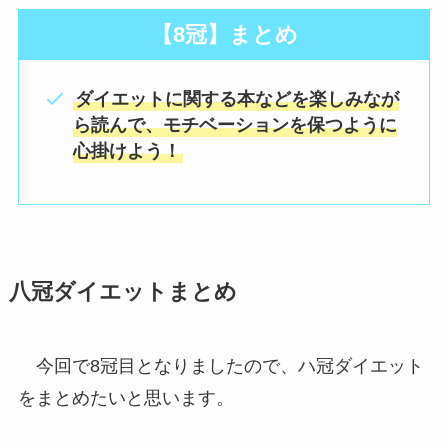
【8冠】まとめ
ダイエットに関する本などを楽しみなが
ら読んで、モチベーションを保つように
心掛けよう！
八冠ダイエットまとめ
今回で8冠目となりましたので、ハ冠ダイエット
をまとめたいと思います。