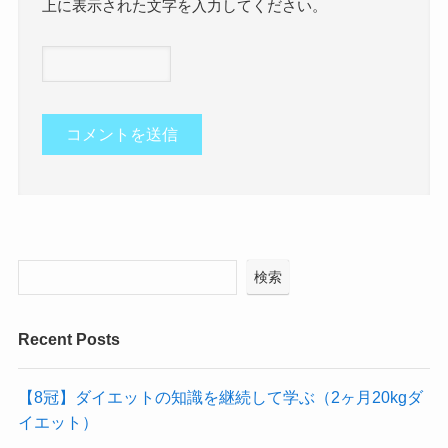
上に表示された文字を入力してください。
検索
Recent Posts
【8冠】ダイエットの知識を継続して学ぶ（2ヶ月20kgダ
イエット）