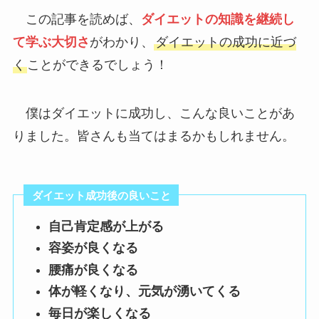
この記事を読めば、
ダイエットの知識を
継続し
て学ぶ大切さ
がわかり、
ダイエットの成功に近づ
く
ことができるでしょう！
僕はダイエットに成功し、こんな良いことがあ
りました。皆さんも当てはまるかもしれません。
ダイエット成功後の良いこと
自己肯定感が上がる
容姿が良くなる
腰痛が良くなる
体が軽くなり、元気が湧いてくる
毎日が楽しくなる