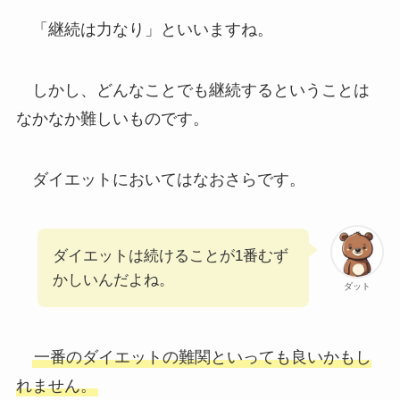
「継続は力なり」といいますね。
しかし、どんなことでも継続するということは
なかなか難しいものです。
ダイエットにおいてはなおさらです。
ダイエットは続けることが1番むず
かしいんだよね。
ダット
一番のダイエットの難関といっても良いかもし
れません。