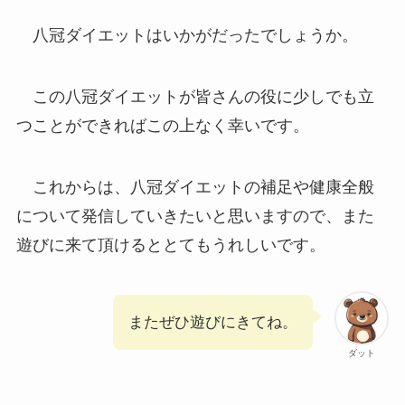
八冠ダイエットはいかがだったでしょうか。
この八冠ダイエットが皆さんの役に少しでも立
つことができればこの上なく幸いです。
これからは、八冠ダイエットの補足や健康全般
について発信していきたいと思いますので、また
遊びに来て頂けるととてもうれしいです。
またぜひ遊びにきてね。
ダット