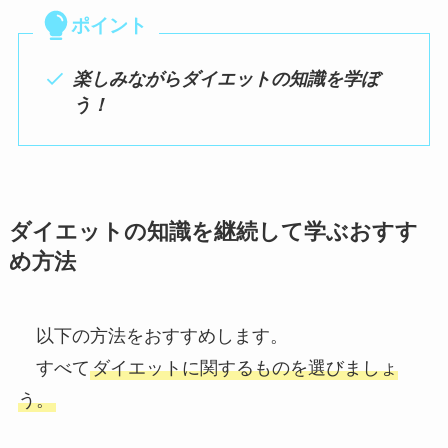
ポイント
楽しみながらダイエットの知識を学ぼ
う！
ダイエットの知識を継続して学ぶおすす
め方法
以下の方法をおすすめします。
すべて
ダイエットに関するものを選びましょ
う。