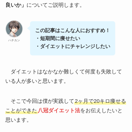
良いか」
についてご説明します。
この記事はこんな人におすすめ！
・短期間に痩せたい
ハチカン
・ダイエットにチャレンジしたい
ダイエットはなかなか難しくて何度も失敗して
いる人が多いと思います。
そこで今回は僕が実践して
2ヶ月で20キロ痩せる
ことができた
八冠ダイエット法
をお伝えしたいと
思います。