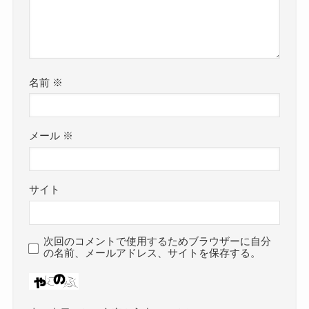
名前
※
メール
※
サイト
次回のコメントで使用するためブラウザーに自分
の名前、メールアドレス、サイトを保存する。