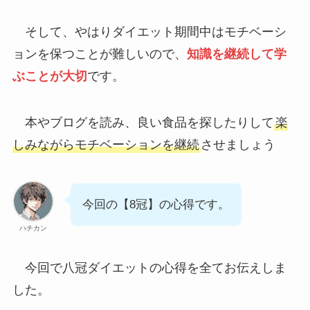
そして、やはりダイエット期間中はモチベーシ
ョンを保つことが難しいので、
知識を継続して学
ぶことが大切
です。
本やブログを読み、良い食品を探したりして
楽
しみながらモチベーションを継続
させましょう
今回の【8冠】の心得です。
ハチカン
今回で八冠ダイエットの心得を全てお伝えしま
した。