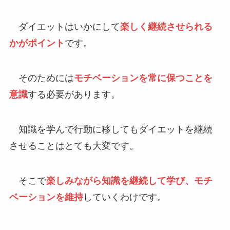
ダイエットはいかにして
楽しく継続させられる
かがポイント
です。
そのためには
モチベーションを常に保つことを
意識
する必要があります。
知識を学んで行動に移してもダイエットを継続
させることはとても大変です。
そこで
楽しみながら知識を継続して学び、モチ
ベーションを維持
していくわけです。