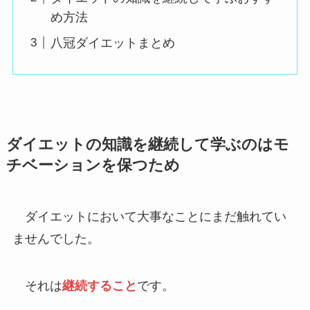
め方法
八冠ダイエットまとめ
ダイエットの知識を継続して学ぶのはモ
チベーションを保つため
ダイエットにおいて大事なことにまだ触れてい
ませんでした。
それは
継続すること
です。