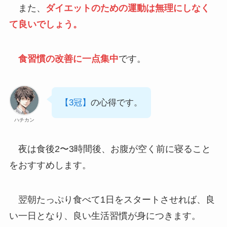
また、
ダイエットのための運動は無理にしなく
て良いでしょう。
食習慣の改善に一点集中
です。
【3冠】
の心得です。
ハチカン
夜は食後2〜3時間後、お腹が空く前に寝ること
をおすすめします。
翌朝たっぷり食べて1日をスタートさせれば、良
い一日となり、良い生活習慣が身につきます。