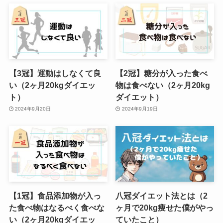
【3冠】運動はしなくて良
【2冠】糖分が入った食べ
い（2ヶ月20kgダイエッ
物は食べない（2ヶ月20kg
ト）
ダイエット）
2024年9月20日
2024年9月19日
【1冠】食品添加物が入っ
八冠ダイエット法とは（2
た食べ物はなるべく食べな
ヶ月で20kg痩せた僕がやっ
い（2ヶ月20kgダイエッ
ていたこと）