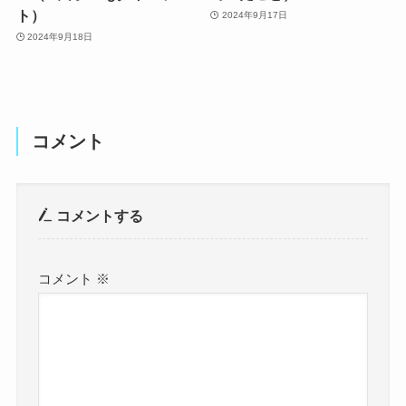
ト）
2024年9月17日
2024年9月18日
コメント
コメントする
コメント
※