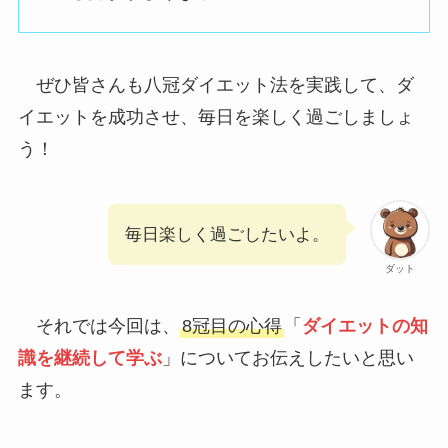
ぜひ皆さんも八冠ダイエット法を実践して、ダ
イエットを成功させ、毎日を楽しく過ごしましょ
う！
毎日楽しく過ごしたいよ。
ダット
それでは今回は、
8冠目の心得
「
ダイエットの知
識を継続して学ぶ
」についてお伝えしたいと思い
ます。