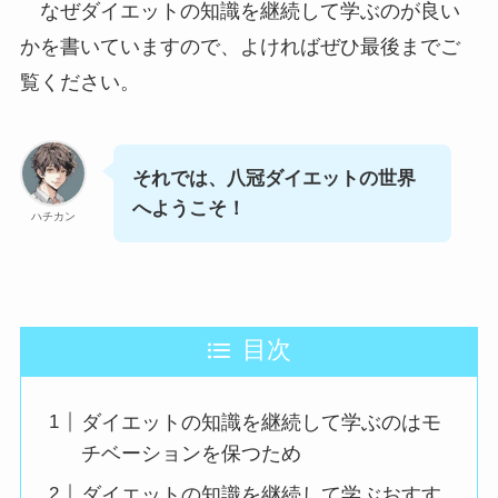
なぜダイエットの知識を継続して学ぶのが良い
かを書いていますので、よければぜひ最後までご
覧ください。
それでは、八冠ダイエットの世界
へようこそ！
ハチカン
目次
ダイエットの知識を継続して学ぶのはモ
チベーションを保つため
ダイエットの知識を継続して学ぶおすす