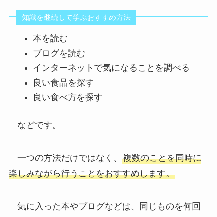
知識を継続して学ぶおすすめ方法
本を読む
ブログを読む
インターネットで気になることを調べる
良い食品を探す
良い食べ方を探す
などです。
一つの方法だけではなく、
複数のことを同時に
楽しみながら行うことをおすすめします。
気に入った本やブログなどは、同じものを何回