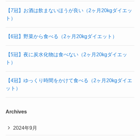
【7冠】お酒は飲まないほうが良い（2ヶ月20kgダイエッ
ト）
【6冠】野菜から食べる（2ヶ月20kgダイエット）
【5冠】夜に炭水化物は食べない（2ヶ月20kgダイエッ
ト）
【4冠】ゆっくり時間をかけて食べる（2ヶ月20kgダイエ
ット）
Archives
2024年9月