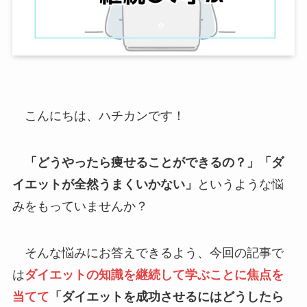
こんにちは、ハチカンです！
「どうやったら痩せることができるの？」「ダ
イエットが全然うまくいかない」
というような悩
みをもっていませんか？
そんな悩みにお答えできるよう、今回の記事で
は
ダイエットの知識を継続して
学ぶことに焦点を
当てて
「ダイエットを成功させるにはどうしたら