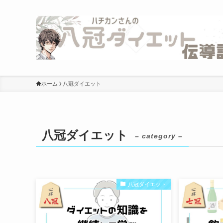
ホーム
八冠ダイエット
八冠ダイエット
– category –
八冠ダイエット