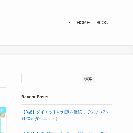
HOME
BLOG
検索
Recent Posts
ット
【8冠】ダイエットの知識を継続して学ぶ（2ヶ
月20kgダイエット）